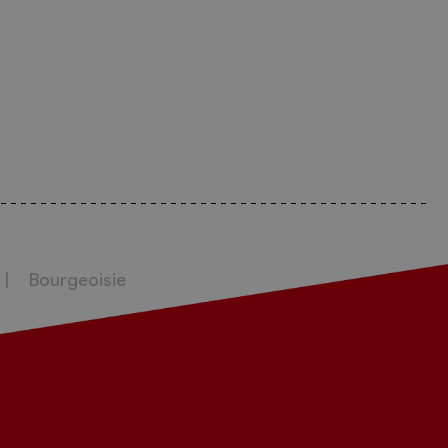
Bourgeoisie