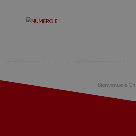
Bienvenue à C