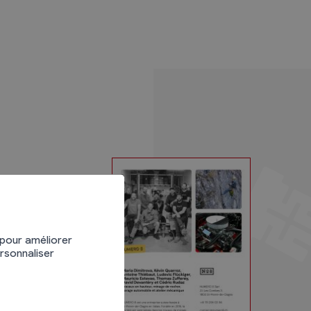
 pour améliorer
ersonnaliser