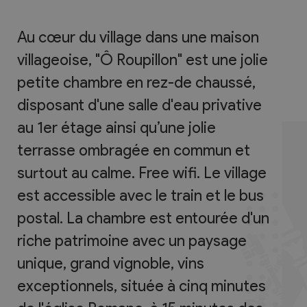
Au cœur du village dans une maison
villageoise, "Ô Roupillon" est une jolie
petite chambre en rez-de chaussé,
disposant d'une salle d'eau privative
au 1er étage ainsi qu’une jolie
terrasse ombragée en commun et
surtout au calme. Free wifi. Le village
est accessible avec le train et le bus
postal. La chambre est entourée d'un
riche patrimoine avec un paysage
unique, grand vignoble, vins
exceptionnels, située à cinq minutes