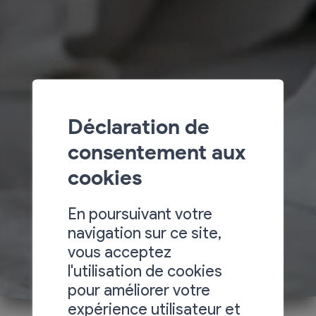
Déclaration de
consentement aux
cookies
En poursuivant votre
navigation sur ce site,
vous acceptez
l'utilisation de cookies
pour améliorer votre
expérience utilisateur et