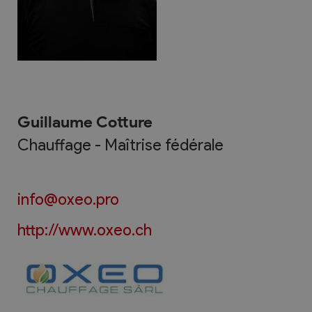
Guillaume Cotture
Chauffage - Maîtrise fédérale
info@oxeo.pro
http://www.oxeo.ch