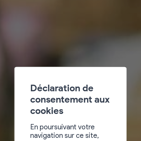
Déclaration de
consentement aux
cookies
En poursuivant votre
navigation sur ce site,