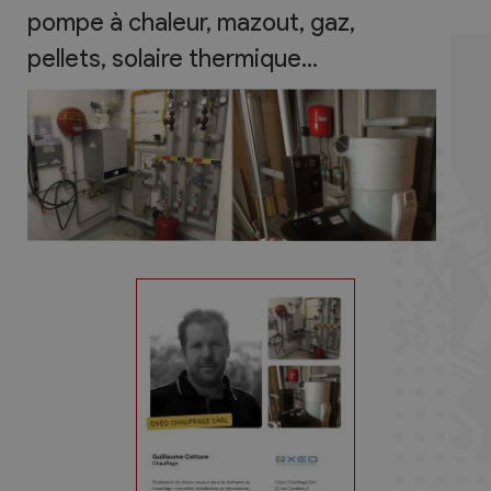
pompe à chaleur, mazout, gaz,
pellets, solaire thermique...