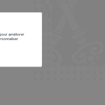
 pour améliorer
ersonnaliser