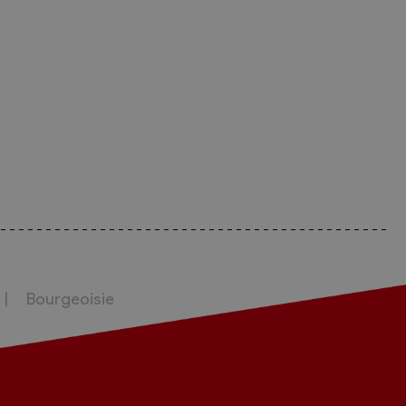
Bourgeoisie