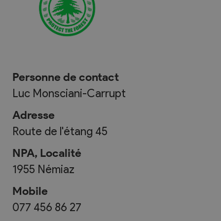
Personne de contact
Luc Monsciani-Carrupt
Adresse
Route de l'étang 45
NPA, Localité
1955
Némiaz
Mobile
077 456 86 27