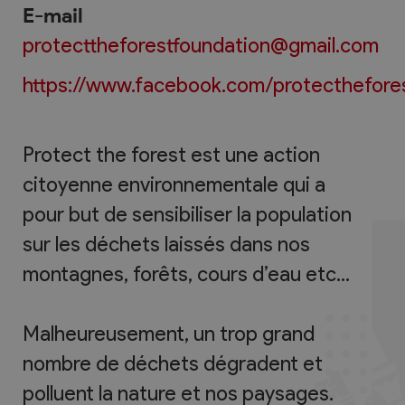
E-mail
protecttheforestfoundation@gmail.com
https://www.facebook.com/protecthefore
Protect the forest est une action
citoyenne environnementale qui a
pour but de sensibiliser la population
sur les déchets laissés dans nos
montagnes, forêts, cours d’eau etc…
Malheureusement, un trop grand
nombre de déchets dégradent et
polluent la nature et nos paysages.