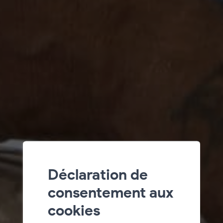
Déclaration de
consentement aux
cookies