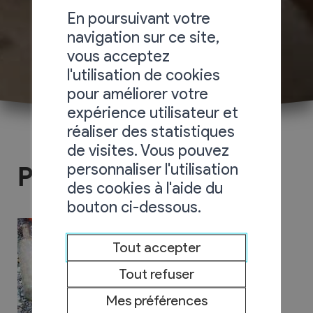
En poursuivant votre
navigation sur ce site,
vous acceptez
l'utilisation de cookies
pour améliorer votre
expérience utilisateur et
réaliser des statistiques
de visites. Vous pouvez
personnaliser l'utilisation
Protect the forest
des cookies à l'aide du
bouton ci-dessous.
Tout accepter
Tout refuser
Mes préférences