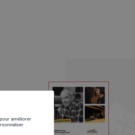
 pour améliorer
ersonnaliser