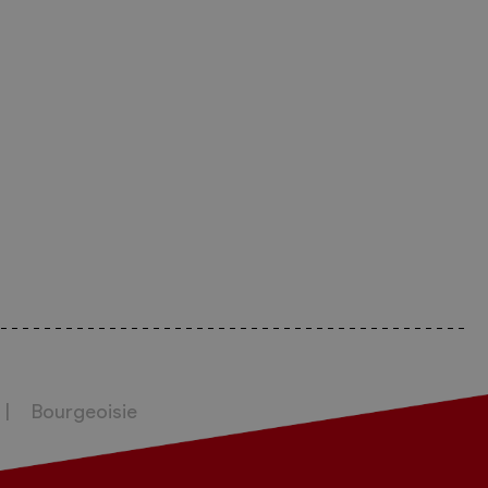
Bourgeoisie