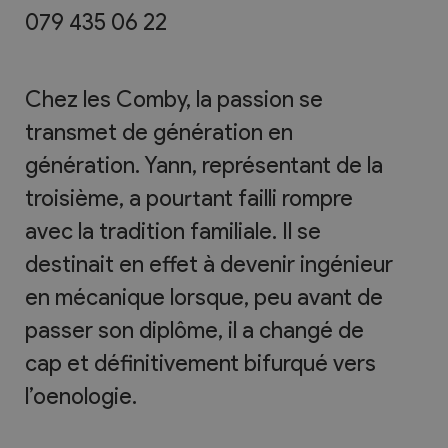
079 435 06 22
Chez les Comby, la passion se
transmet de génération en
génération. Yann, représentant de la
troisième, a pourtant failli rompre
avec la tradition familiale. Il se
destinait en effet à devenir ingénieur
en mécanique lorsque, peu avant de
passer son diplôme, il a changé de
cap et définitivement bifurqué vers
l’oenologie.