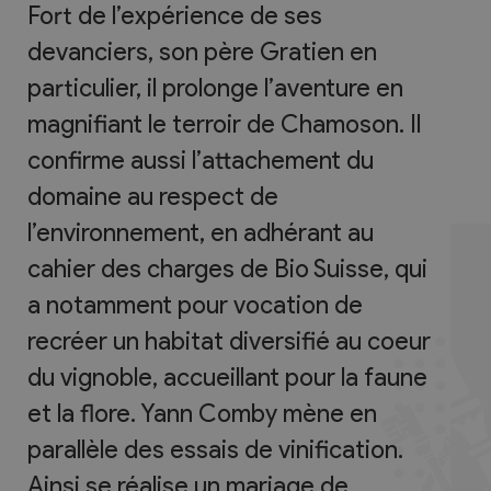
Fort de l’expérience de ses
devanciers, son père Gratien en
particulier, il prolonge l’aventure en
magnifiant le terroir de Chamoson. Il
confirme aussi l’attachement du
domaine au respect de
l’environnement, en adhérant au
cahier des charges de Bio Suisse, qui
a notamment pour vocation de
recréer un habitat diversifié au coeur
du vignoble, accueillant pour la faune
et la flore. Yann Comby mène en
parallèle des essais de vinification.
Ainsi se réalise un mariage de