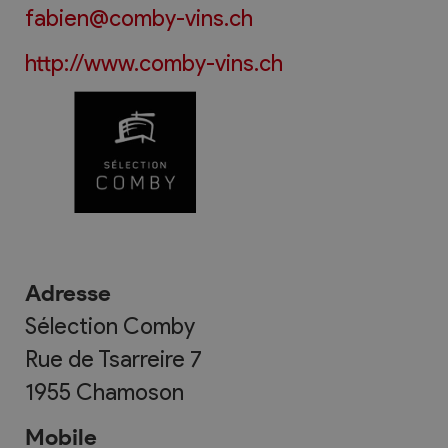
fabien@comby-vins.ch
http://www.comby-vins.ch
Adresse
Sélection Comby
Rue de Tsarreire 7
1955
Chamoson
Mobile