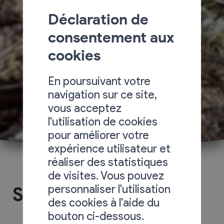
Déclaration de
consentement aux
cookies
En poursuivant votre
navigation sur ce site,
vous acceptez
l'utilisation de cookies
pour améliorer votre
expérience utilisateur et
réaliser des statistiques
de visites. Vous pouvez
personnaliser l'utilisation
Sélection Comby
des cookies à l'aide du
bouton ci-dessous.