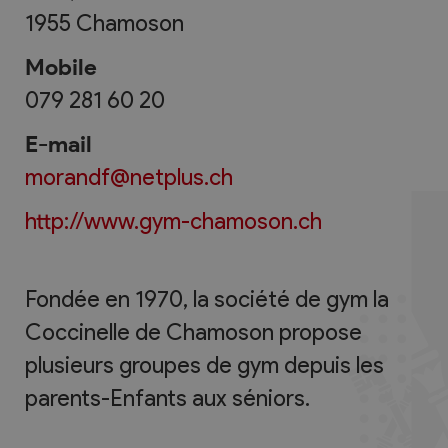
1955
Chamoson
Mobile
079 281 60 20
E-mail
morandf@netplus.ch
http://www.gym-chamoson.ch
Fondée en 1970, la société de gym la
Coccinelle de Chamoson propose
plusieurs groupes de gym depuis les
parents-Enfants aux séniors.