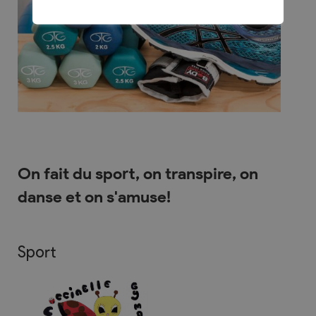
On fait du sport, on transpire, on
danse et on s'amuse!
Sport