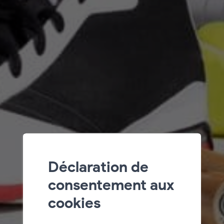
Déclaration de
consentement aux
cookies