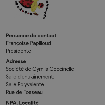
Personne de contact
Françoise Papilloud
Présidente
Adresse
Société de Gym la Coccinelle
Salle d'entrainement:
Salle Polyvalente
Rue de Fosseau
NPA, Localité