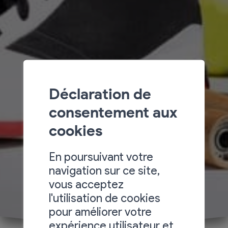
Déclaration de
consentement aux
cookies
En poursuivant votre
navigation sur ce site,
vous acceptez
l'utilisation de cookies
pour améliorer votre
expérience utilisateur et