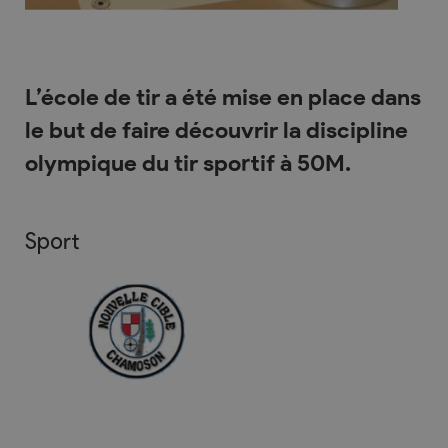
L’école de tir a été mise en place dans
le but de faire découvrir la discipline
olympique du tir sportif à 50M.
Sport