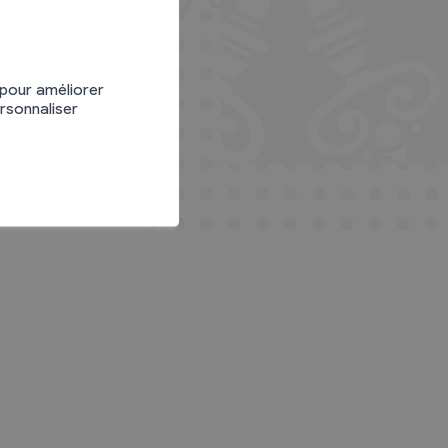
 pour améliorer
ersonnaliser