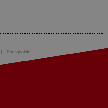
Bourgeoisie