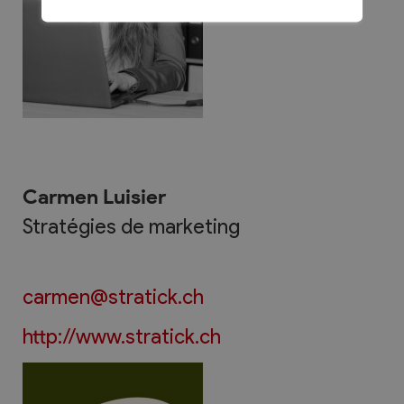
Carmen Luisier
Stratégies de marketing
carmen@stratick.ch
http://www.stratick.ch