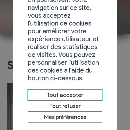
navigation sur ce site,
vous acceptez
l'utilisation de cookies
pour améliorer votre
expérience utilisateur et
réaliser des statistiques
de visites. Vous pouvez
personnaliser l'utilisation
Stratick
des cookies à l'aide du
bouton ci-dessous.
Tout accepter
Tout refuser
Mes préférences