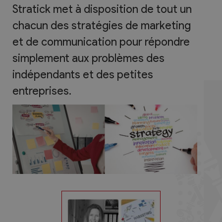
Stratick met à disposition de tout un
chacun des stratégies de marketing
et de communication pour répondre
simplement aux problèmes des
indépendants et des petites
entreprises.