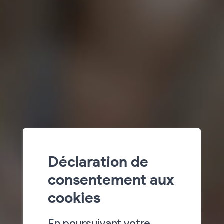
Déclaration de
consentement aux
cookies
En poursuivant votre