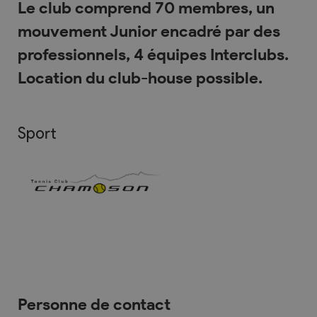
Le club comprend 70 membres, un
mouvement Junior encadré par des
professionnels, 4 équipes Interclubs.
Location du club-house possible.
Sport
Personne de contact