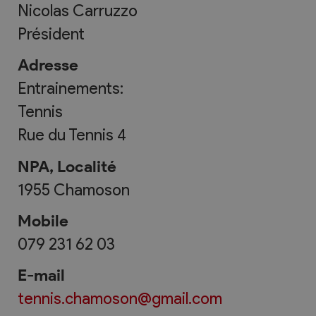
Nicolas Carruzzo
Président
Adresse
Entrainements:
Tennis
Rue du Tennis 4
NPA, Localité
1955
Chamoson
Mobile
079 231 62 03
E-mail
tennis.chamoson@gmail.com