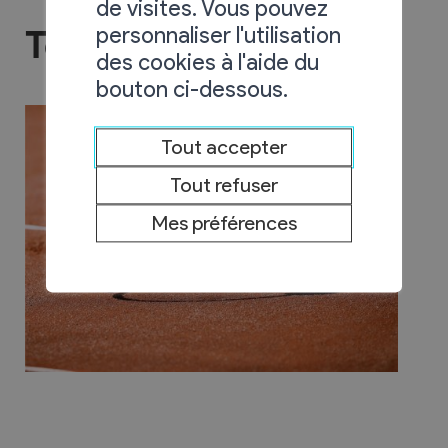
de visites. Vous pouvez
personnaliser l'utilisation
Tennis Club
des cookies à l'aide du
bouton ci-dessous.
Tout accepter
Tout refuser
Mes préférences