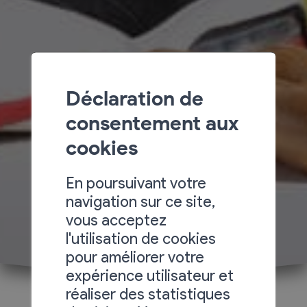
Déclaration de
consentement aux
cookies
En poursuivant votre
navigation sur ce site,
vous acceptez
l'utilisation de cookies
pour améliorer votre
expérience utilisateur et
réaliser des statistiques