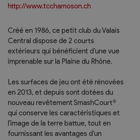
http://www.tcchamoson.ch
Créé en 1986, ce petit club du Valais
Central dispose de 2 courts
extérieurs qui bénéficient d’une vue
imprenable sur la Plaine du Rhône.
Les surfaces de jeu ont été rénovées
en 2013, et depuis sont dotées du
nouveau revêtement SmashCourt®
qui conserve les caractéristiques et
l’image de la terre battue, tout en
fournissant les avantages d’un