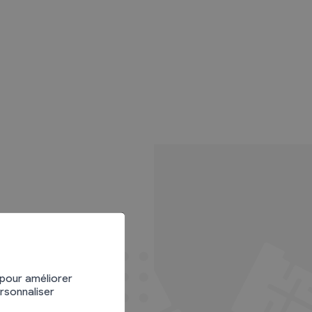
 pour améliorer
ersonnaliser