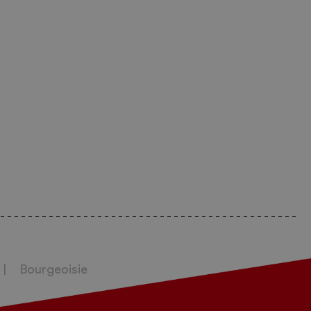
Bourgeoisie