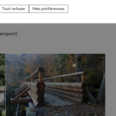
Tout refuser
Mes préférences
ransport)