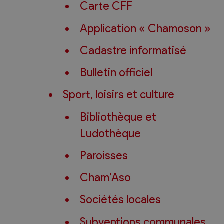
Carte CFF
Application « Chamoson »
Cadastre informatisé
Bulletin officiel
Sport, loisirs et culture
Bibliothèque et
Ludothèque
Paroisses
Cham’Aso
Sociétés locales
Subventions communales