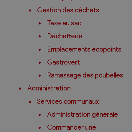
Gestion des déchets
Taxe au sac
Déchetterie
Emplacements écopoints
Gastrovert
Ramassage des poubelles
Administration
Services communaux
Administration générale
Commander une