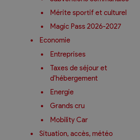
Mérite sportif et culturel
Magic Pass 2026-2027
Economie
Entreprises
Taxes de séjour et
d’hébergement
Energie
Grands cru
Mobility Car
Situation, accès, météo