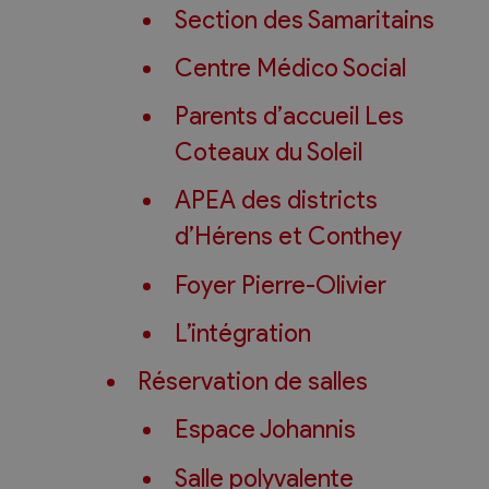
Section des Samaritains
Centre Médico Social
Parents d’accueil Les
Coteaux du Soleil
APEA des districts
d’Hérens et Conthey
Foyer Pierre-Olivier
L’intégration
Réservation de salles
Espace Johannis
Salle polyvalente