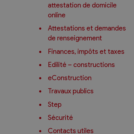
attestation de domicile
online
Attestations et demandes
de renseignement
Finances, impôts et taxes
Edilité – constructions
eConstruction
Travaux publics
Step
Sécurité
Contacts utiles