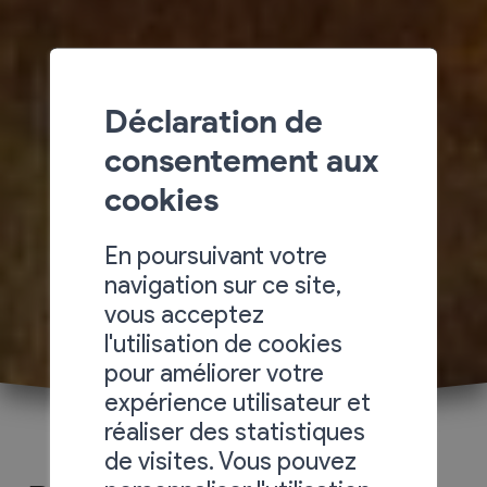
Déclaration de
consentement aux
cookies
En poursuivant votre
navigation sur ce site,
vous acceptez
l'utilisation de cookies
pour améliorer votre
expérience utilisateur et
réaliser des statistiques
de visites. Vous pouvez