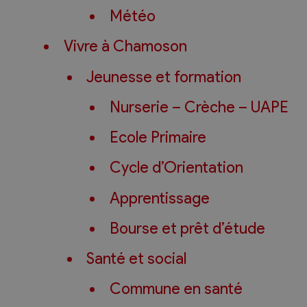
Météo
Vivre à Chamoson
Jeunesse et formation
Nurserie – Crèche – UAPE
Ecole Primaire
Cycle d’Orientation
Apprentissage
Bourse et prêt d’étude
Santé et social
Commune en santé