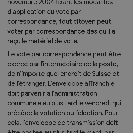
novembre 2004 fixant les modalités
d’application du vote par
correspondance, tout citoyen peut
voter par correspondance dès qu’il a
reçu le matériel de vote.
Le vote par correspondance peut être
exercé par l’intermédiaire de la poste,
de n’importe quel endroit de Suisse et
de l’étranger. L’enveloppe affranchie
doit parvenir à l’administration
communale au plus tard le vendredi qui
précède la votation ou l’élection. Pour
cela, l’enveloppe de transmission doit
être postée au plus tard le mardi par