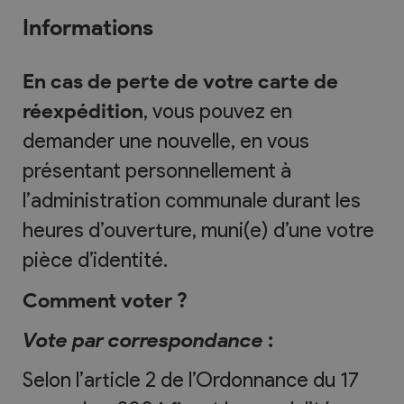
Informations
En cas de perte de votre carte de
réexpédition
, vous pouvez en
demander une nouvelle, en vous
présentant personnellement à
l’administration communale durant les
heures d’ouverture, muni(e) d’une votre
pièce d’identité.
Comment voter ?
Vote par correspondance
:
Selon l’article 2 de l’Ordonnance du 17