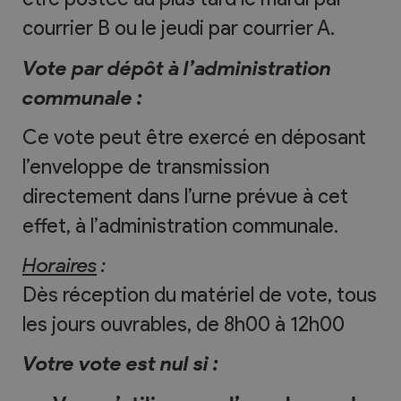
courrier B ou le jeudi par courrier A.
Vote par dépôt à l’administration
communale :
Ce vote peut être exercé en déposant
l’enveloppe de transmission
directement dans l’urne prévue à cet
effet, à l’administration communale.
Horaires
:
Dès réception du matériel de vote, tous
les jours ouvrables, de 8h00 à 12h00
Votre vote est nul si :