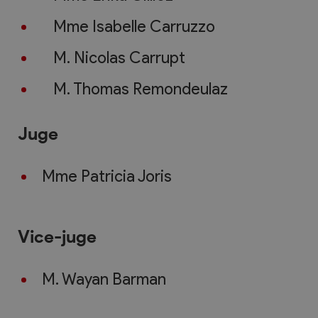
Mme Isabelle Carruzzo
M. Nicolas Carrupt
M. Thomas Remondeulaz
Juge
Mme Patricia Joris
Vice-juge
M. Wayan Barman