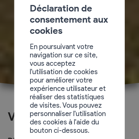
Déclaration de
consentement aux
cookies
En poursuivant votre
navigation sur ce site,
vous acceptez
l'utilisation de cookies
pour améliorer votre
expérience utilisateur et
réaliser des statistiques
de visites. Vous pouvez
personnaliser l'utilisation
Votations et élections
des cookies à l'aide du
bouton ci-dessous.