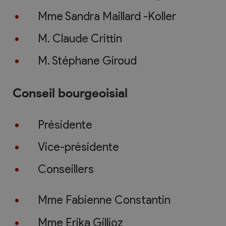
Mme Sandra Maillard -Koller
M. Claude Crittin
M. Stéphane Giroud
Conseil bourgeoisial
Présidente
Vice-présidente
Conseillers
Mme Fabienne Constantin
Mme Erika Gillioz