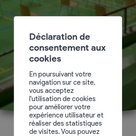
Déclaration de
consentement aux
cookies
En poursuivant votre
navigation sur ce site,
vous acceptez
l'utilisation de cookies
pour améliorer votre
expérience utilisateur et
réaliser des statistiques
de visites. Vous pouvez