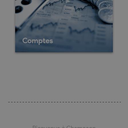
Comptes