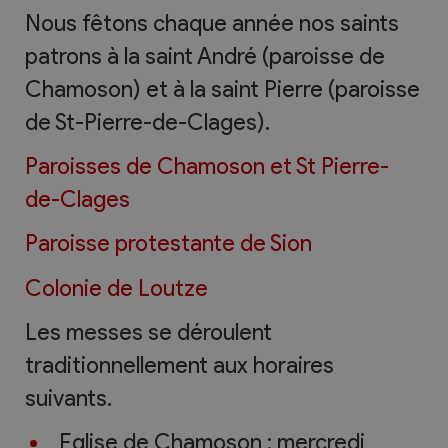
Nous fêtons chaque année nos saints
patrons à la saint André (paroisse de
Chamoson) et à la saint Pierre (paroisse
de St-Pierre-de-Clages).
Paroisses de Chamoson et St Pierre-
de-Clages
Paroisse protestante de Sion
Colonie de Loutze
Les messes se déroulent
traditionnellement aux horaires
suivants.
Eglise de Chamoson : mercredi