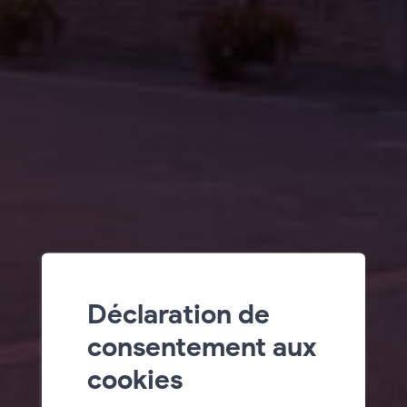
Déclaration de
consentement aux
cookies