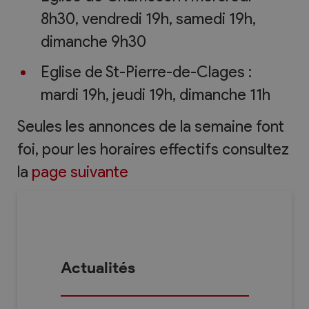
8h30, vendredi 19h, samedi 19h,
dimanche 9h30
Eglise de St-Pierre-de-Clages :
mardi 19h, jeudi 19h, dimanche 11h
Seules les annonces de la semaine font
foi, pour les horaires effectifs consultez
la
page suivante
Actualités