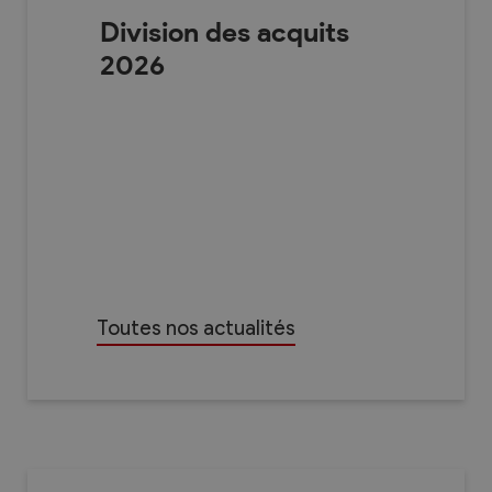
Division des acquits
2026
Toutes nos actualités