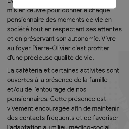
Dans une ambiance familiale tout est
mis en œuvre pour donner à chaque
pensionnaire des moments de vie en
société tout en respectant ses attentes
et en préservant son autonomie. Vivre
au foyer Pierre-Olivier c’est profiter
d’une précieuse qualité de vie.
La cafétéria et certaines activités sont
ouvertes à la présence de la famille
et/ou de l’entourage de nos
pensionnaires. Cette présence est
vivement encouragée afin de maintenir
des contacts fréquents et de favoriser
l’adaptation au milieu médico-social.