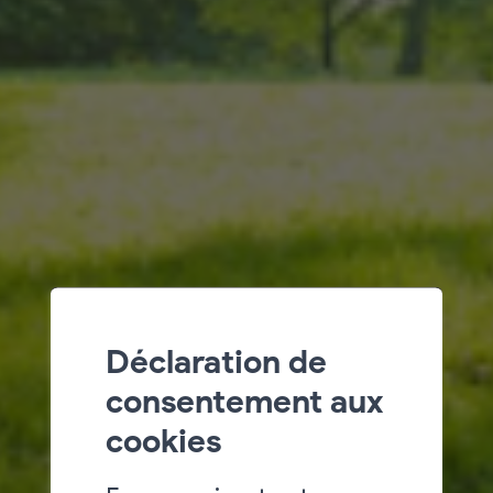
Déclaration de
consentement aux
cookies