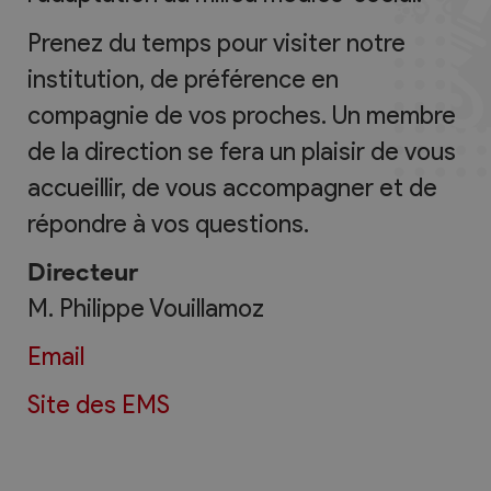
Prenez du temps pour visiter notre
institution, de préférence en
compagnie de vos proches. Un membre
de la direction se fera un plaisir de vous
accueillir, de vous accompagner et de
répondre à vos questions.
Directeur
M. Philippe Vouillamoz
Email
Site des EMS