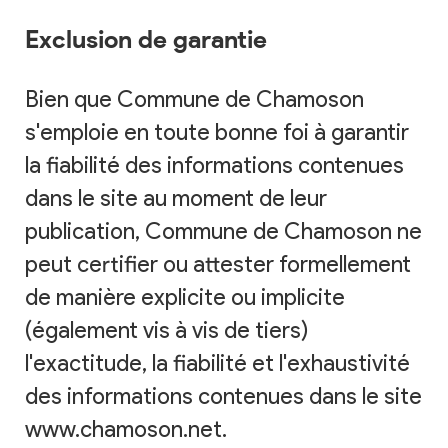
Exclusion de garantie
Bien que Commune de Chamoson
s'emploie en toute bonne foi à garantir
la fiabilité des informations contenues
dans le site au moment de leur
publication, Commune de Chamoson ne
peut certifier ou attester formellement
de manière explicite ou implicite
(également vis à vis de tiers)
l'exactitude, la fiabilité et l'exhaustivité
des informations contenues dans le site
www.chamoson.net.