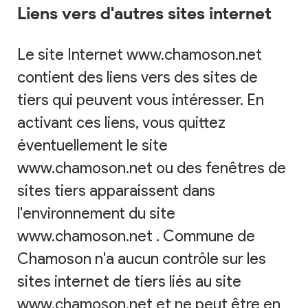
Liens vers d'autres sites internet
Le site Internet www.chamoson.net
contient des liens vers des sites de
tiers qui peuvent vous intéresser. En
activant ces liens, vous quittez
éventuellement le site
www.chamoson.net ou des fenêtres de
sites tiers apparaissent dans
l'environnement du site
www.chamoson.net . Commune de
Chamoson n'a aucun contrôle sur les
sites internet de tiers liés au site
www.chamoson.net et ne peut être en