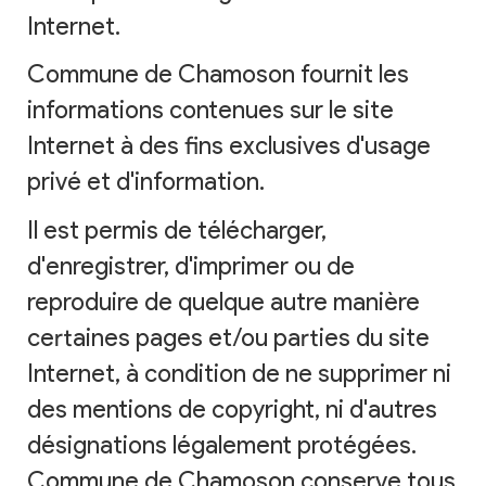
Internet.
Commune de Chamoson fournit les
informations contenues sur le site
Internet à des fins exclusives d'usage
privé et d'information.
Il est permis de télécharger,
d'enregistrer, d'imprimer ou de
reproduire de quelque autre manière
certaines pages et/ou parties du site
Internet, à condition de ne supprimer ni
des mentions de copyright, ni d'autres
désignations légalement protégées.
Commune de Chamoson conserve tous