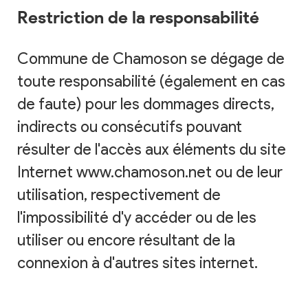
Restriction de la responsabilité
Commune de Chamoson se dégage de
toute responsabilité (également en cas
de faute) pour les dommages directs,
indirects ou consécutifs pouvant
résulter de l'accès aux éléments du site
Internet www.chamoson.net ou de leur
utilisation, respectivement de
l'impossibilité d'y accéder ou de les
utiliser ou encore résultant de la
connexion à d'autres sites internet.