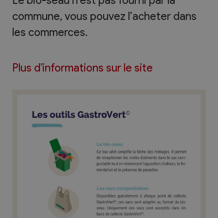
Le bio-seau n’est pas fourni par la
commune, vous pouvez l’acheter dans
les commerces.
Plus d’informations sur le site