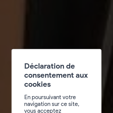
Déclaration de
consentement aux
cookies
En poursuivant votre
navigation sur ce site,
vous acceptez