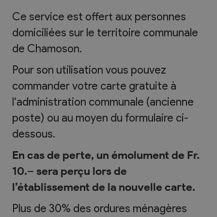
Ce service est offert aux personnes
domiciliées sur le territoire communale
de Chamoson.
Pour son utilisation vous pouvez
commander votre carte gratuite à
l‘administration communale (ancienne
poste) ou au moyen du formulaire ci-
dessous.
En cas de perte, un émolument de Fr.
10.– sera perçu lors de
l’établissement de la nouvelle carte.
Plus de 30% des ordures ménagères