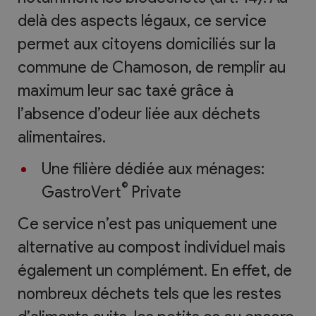
delà des aspects légaux, ce service
permet aux citoyens domiciliés sur la
commune de Chamoson, de remplir au
maximum leur sac taxé grâce à
l’absence d’odeur liée aux déchets
alimentaires.
Une filière dédiée aux ménages:
©
GastroVert
Private
Ce service n’est pas uniquement une
alternative au compost individuel mais
également un complément. En effet, de
nombreux déchets tels que les restes