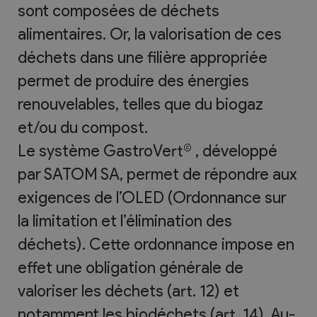
sont composées de déchets
alimentaires. Or, la valorisation de ces
déchets dans une filière appropriée
permet de produire des énergies
renouvelables, telles que du biogaz
et/ou du compost.
Le système GastroVert© , développé
par SATOM SA, permet de répondre aux
exigences de l’OLED (Ordonnance sur
la limitation et l’élimination des
déchets). Cette ordonnance impose en
effet une obligation générale de
valoriser les déchets (art. 12) et
notamment les biodéchets (art. 14). Au-