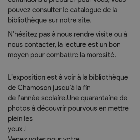
pouvez consulter le catalogue de la
bibliothèque sur notre site.
N’hésitez pas à nous rendre visite ou à
nous contacter, la lecture est un bon
moyen pour combattre la morosité.
L’exposition est à voir à la bibliothèque
de Chamoson jusqu’à la fin
de l’année scolaire.Une quarantaine de
photos à découvrir pourvous en mettre
plein les
yeux !
Venez voter pour votre