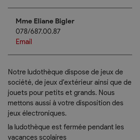
Mme Eliane Bigler
078/687.00.87
Email
Notre ludothèque dispose de jeux de
société, de jeux d’extérieur ainsi que de
jouets pour petits et grands. Nous
mettons aussi à votre disposition des
jeux électroniques.
la ludothèque est fermée pendant les
vacances scolaires