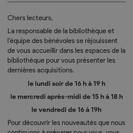
Chers lecteurs,
La responsable de la bibliothèque et
l’équipe des bénévoles se réjouissent
de vous accueillir dans les espaces de la
bibliothèque pour vous présenter les
dernières acquisitions.
le lundi soir de 16 h à 19 h
le mercredi après-midi de 15 h à 18 h
le vendredi de 16 à 19h
Pour découvrir les nouveautés que nous
continuons à préparer pour vous, vous