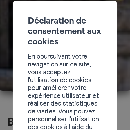
Déclaration de
consentement aux
cookies
En poursuivant votre
navigation sur ce site,
vous acceptez
l'utilisation de cookies
pour améliorer votre
expérience utilisateur et
réaliser des statistiques
de visites. Vous pouvez
personnaliser l'utilisation
Bibliothèque et
des cookies à l'aide du