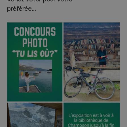
préférée…