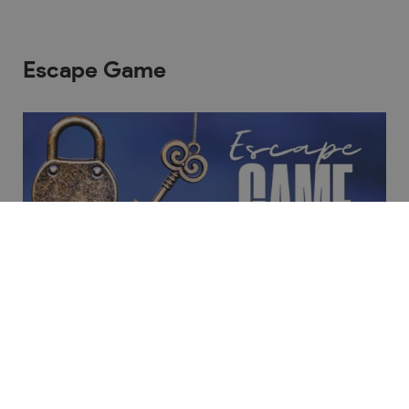
Escape Game