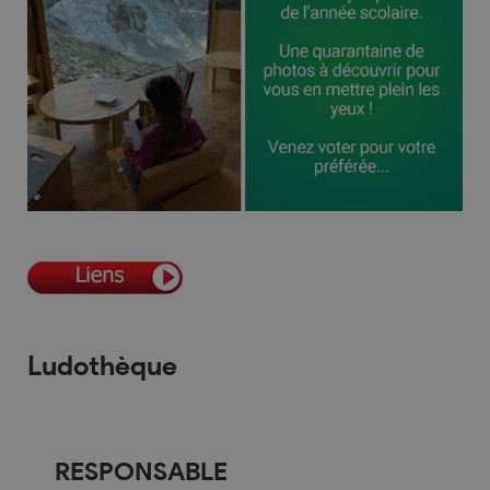
Ludothèque
RESPONSABLE