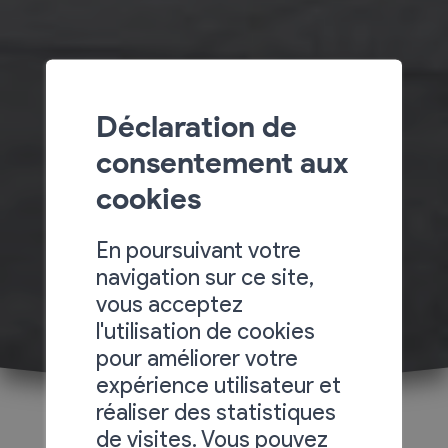
Déclaration de
consentement aux
cookies
En poursuivant votre
navigation sur ce site,
vous acceptez
l'utilisation de cookies
pour améliorer votre
expérience utilisateur et
réaliser des statistiques
de visites. Vous pouvez