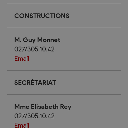
CONSTRUCTIONS
M
.
Guy Monnet
027/305.10.42
Email
SECRÉTARIAT
Mme Elisabeth Rey
027/305.10.42
Email