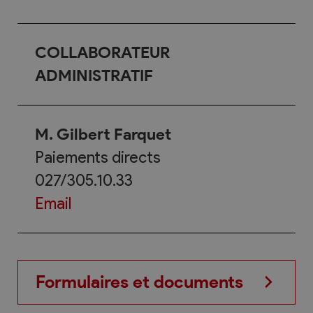
COLLABORATEUR
ADMINISTRATIF
M. Gilbert Farquet
Paiements directs
027/305.10.33
Email
Formulaires et documents