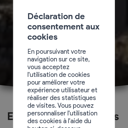
Déclaration de
consentement aux
cookies
En poursuivant votre
navigation sur ce site,
vous acceptez
l'utilisation de cookies
pour améliorer votre
expérience utilisateur et
réaliser des statistiques
de visites. Vous pouvez
personnaliser l'utilisation
Edilité – constructions
des cookies à l'aide du