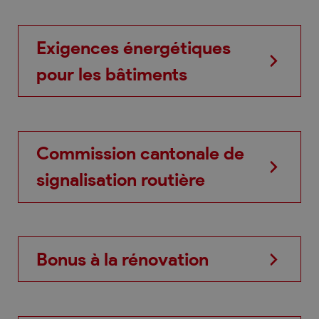
Exigences énergétiques
pour les bâtiments
Commission cantonale de
signalisation routière
Bonus à la rénovation