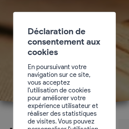
Déclaration de
consentement aux
cookies
En poursuivant votre
navigation sur ce site,
vous acceptez
l'utilisation de cookies
pour améliorer votre
expérience utilisateur et
réaliser des statistiques
de visites. Vous pouvez