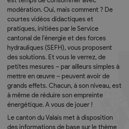
est temps de consommer avec
modération. Oui, mais comment ? De
courtes vidéos didactiques et
pratiques, initiées par le Service
cantonal de l’énergie et des forces
hydrauliques (SEFH), vous proposent
des solutions. Et vous le verrez, de
petites mesures – par ailleurs simples à
mettre en œuvre – peuvent avoir de
grands effets. Chacun, à son niveau, est
à même de réduire son empreinte
énergétique. A vous de jouer !
Le canton du Valais met à disposition
des informations de base sur le thème