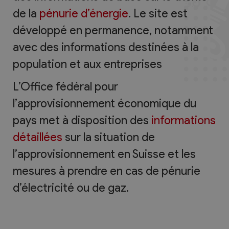
de la
pénurie d’énergie
. Le site est
développé en permanence, notamment
avec des informations destinées à la
population et aux entreprises
L’Office fédéral pour
l’approvisionnement économique du
pays met à disposition des
informations
détaillées
sur la situation de
l’approvisionnement en Suisse et les
mesures à prendre en cas de pénurie
d’électricité ou de gaz.