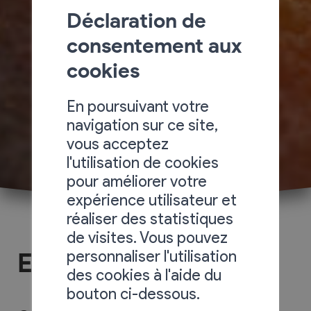
Déclaration de
consentement aux
cookies
En poursuivant votre
navigation sur ce site,
vous acceptez
l'utilisation de cookies
pour améliorer votre
expérience utilisateur et
réaliser des statistiques
de visites. Vous pouvez
personnaliser l'utilisation
Energie
des cookies à l'aide du
bouton ci-dessous.