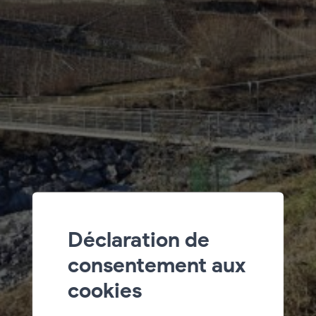
Déclaration de
consentement aux
cookies