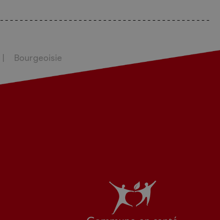
Bourgeoisie