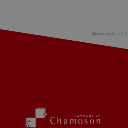
Bienvenue à C