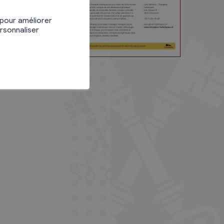
 pour améliorer
ersonnaliser