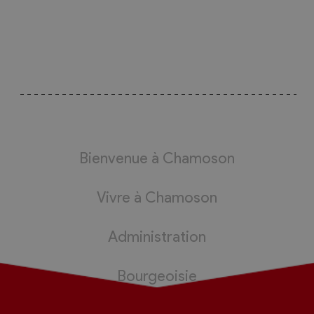
Bienvenue à Chamoson
Vivre à Chamoson
Administration
Bourgeoisie