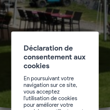
Déclaration de
consentement aux
cookies
En poursuivant votre
navigation sur ce site,
vous acceptez
l'utilisation de cookies
pour améliorer votre