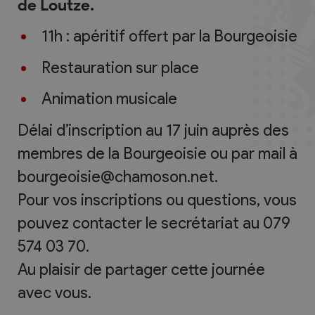
de Loutze.
11h : apéritif offert par la Bourgeoisie
Restauration sur place
Animation musicale
Délai d’inscription au 17 juin auprès des
membres de la Bourgeoisie ou par mail à
bourgeoisie@chamoson.net.
Pour vos inscriptions ou questions, vous
pouvez contacter le secrétariat au 079
574 03 70.
Au plaisir de partager cette journée
avec vous.