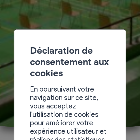
Déclaration de
consentement aux
cookies
En poursuivant votre
navigation sur ce site,
vous acceptez
l'utilisation de cookies
pour améliorer votre
expérience utilisateur et
réaliser des statistiques