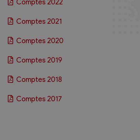
Comptes 2022
Comptes 2021
Comptes 2020
Comptes 2019
Comptes 2018
Comptes 2017