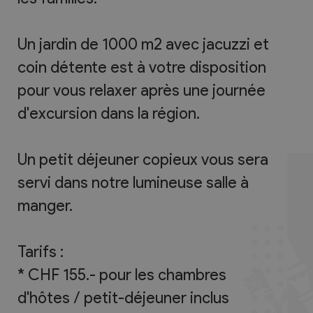
Un jardin de 1000 m2 avec jacuzzi et
coin détente est à votre disposition
pour vous relaxer après une journée
d'excursion dans la région.
Un petit déjeuner copieux vous sera
servi dans notre lumineuse salle à
manger.
Tarifs :
* CHF 155.- pour les chambres
d'hôtes / petit-déjeuner inclus