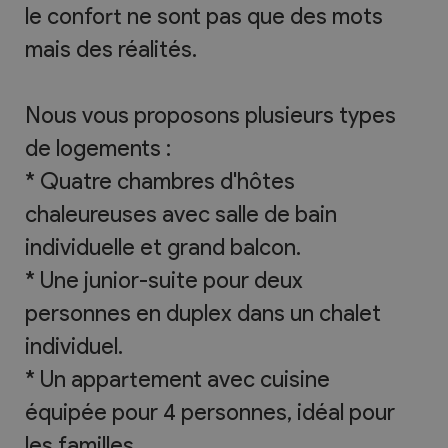
le confort ne sont pas que des mots
mais des réalités.
Nous vous proposons plusieurs types
de logements :
* Quatre chambres d'hôtes
chaleureuses avec salle de bain
individuelle et grand balcon.
* Une junior-suite pour deux
personnes en duplex dans un chalet
individuel.
* Un appartement avec cuisine
équipée pour 4 personnes, idéal pour
les familles.