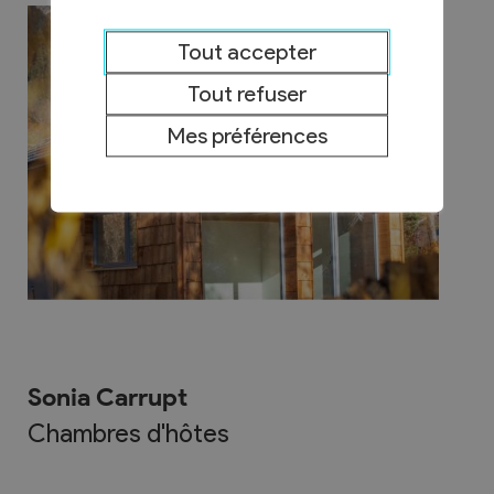
Tout accepter
Tout refuser
Mes préférences
Sonia Carrupt
Chambres d'hôtes