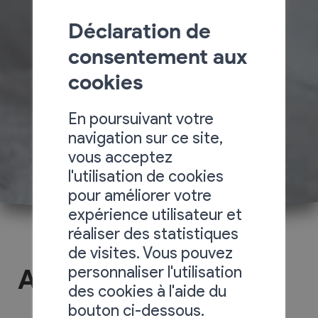
Déclaration de
consentement aux
cookies
En poursuivant votre
navigation sur ce site,
vous acceptez
l'utilisation de cookies
pour améliorer votre
expérience utilisateur et
réaliser des statistiques
de visites. Vous pouvez
personnaliser l'utilisation
A la Tzavane
des cookies à l'aide du
bouton ci-dessous.