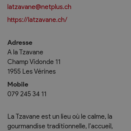
latzavane@netplus.ch
https://latzavane.ch/
Adresse
A la Tzavane
Champ Vidonde 11
1955
Les Vérines
Mobile
079 245 34 11
La Tzavane est un lieu où le calme, la
gourmandise traditionnelle, l’accueil,