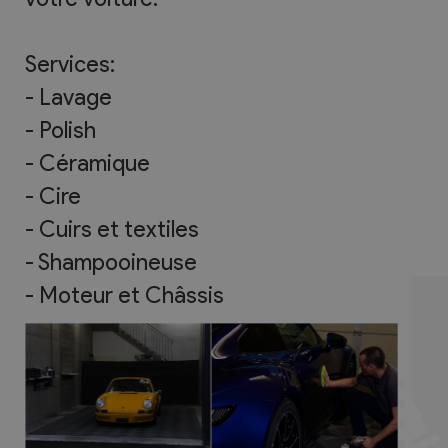
Services:
- Lavage
- Polish
- Céramique
- Cire
- Cuirs et textiles
- Shampooineuse
- Moteur et Châssis