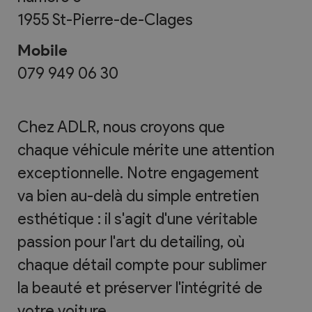
1955
St-Pierre-de-Clages
Mobile
079 949 06 30
Chez ADLR, nous croyons que
chaque véhicule mérite une attention
exceptionnelle. Notre engagement
va bien au-delà du simple entretien
esthétique : il s'agit d'une véritable
passion pour l'art du detailing, où
chaque détail compte pour sublimer
la beauté et préserver l'intégrité de
votre voiture.