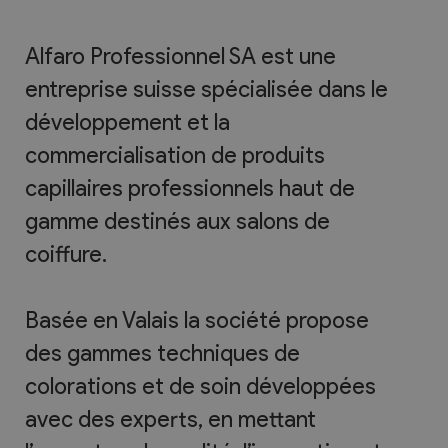
Alfaro Professionnel SA est une
entreprise suisse spécialisée dans le
développement et la
commercialisation de produits
capillaires professionnels haut de
gamme destinés aux salons de
coiffure.
Basée en Valais la société propose
des gammes techniques de
colorations et de soin développées
avec des experts, en mettant