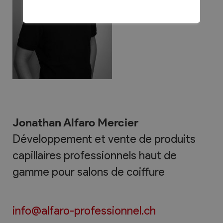
Jonathan Alfaro Mercier
Développement et vente de produits
capillaires professionnels haut de
gamme pour salons de coiffure
info@alfaro-professionnel.ch