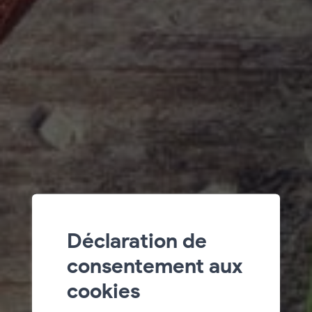
Déclaration de
consentement aux
cookies