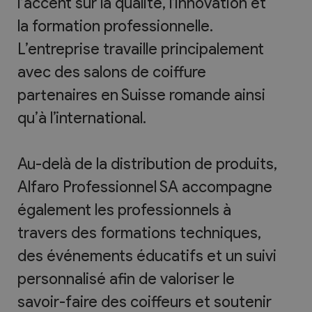
l’accent sur la qualité, l’innovation et
la formation professionnelle.
L’entreprise travaille principalement
avec des salons de coiffure
partenaires en Suisse romande ainsi
qu’à l’international.
Au-delà de la distribution de produits,
Alfaro Professionnel SA accompagne
également les professionnels à
travers des formations techniques,
des événements éducatifs et un suivi
personnalisé afin de valoriser le
savoir-faire des coiffeurs et soutenir