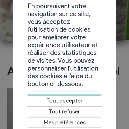
En poursuivant votre
navigation sur ce site,
vous acceptez
l'utilisation de cookies
pour améliorer votre
expérience utilisateur et
réaliser des statistiques
de visites. Vous pouvez
personnaliser l'utilisation
ALFARO Professionnel
des cookies à l'aide du
bouton ci-dessous.
Tout accepter
Tout refuser
Mes préférences