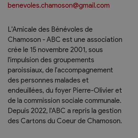
benevoles.chamoson@gmail.com
L'Amicale des Bénévoles de
Chamoson - ABC est une association
crée le 15 novembre 2001, sous
l'impulsion des groupements
paroissiaux, de l'accompagnement
des personnes malades et
endeuillées, du foyer Pierre-Olivier et
de la commission sociale communale.
Depuis 2022, l'ABC a repris la gestion
des Cartons du Coeur de Chamoson.