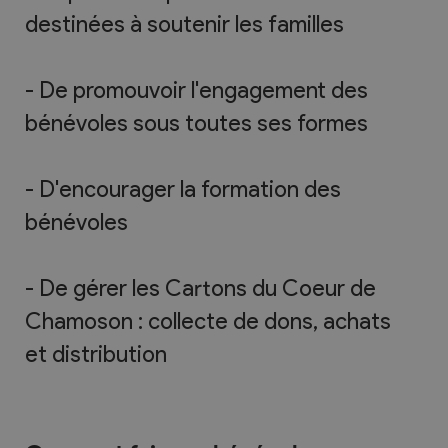
destinées à soutenir les familles
- De promouvoir l'engagement des
bénévoles sous toutes ses formes
- D'encourager la formation des
bénévoles
- De gérer les Cartons du Coeur de
Chamoson : collecte de dons, achats
et distribution