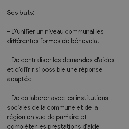
Ses buts:
- D'unifier un niveau communal les
différentes formes de bénévolat
- De centraliser les demandes d'aides
et d'offrir si possible une réponse
adaptée
- De collaborer avec les institutions
sociales de la commune et de la
région en vue de parfaire et
compléter les prestations d'aide