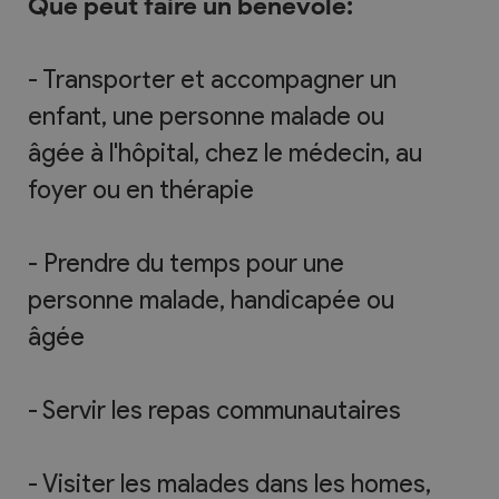
Que peut faire un bénévole:
- Transporter et accompagner un
enfant, une personne malade ou
âgée à l'hôpital, chez le médecin, au
foyer ou en thérapie
- Prendre du temps pour une
personne malade, handicapée ou
âgée
- Servir les repas communautaires
- Visiter les malades dans les homes,