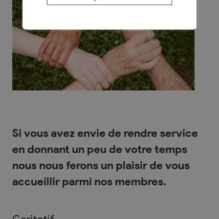
Si vous avez envie de rendre service
en donnant un peu de votre temps
nous nous ferons un plaisir de vous
accueillir parmi nos membres.