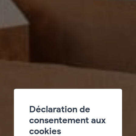
Déclaration de
consentement aux
cookies