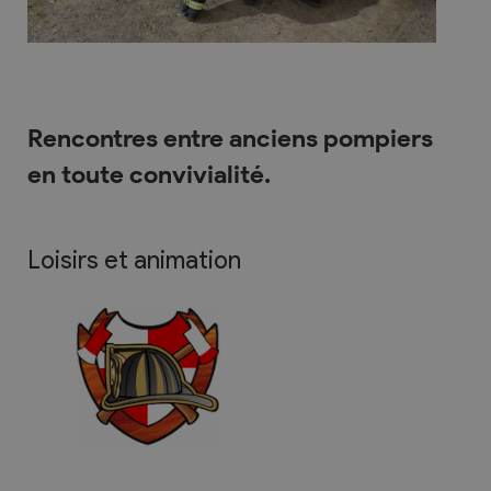
Rencontres entre anciens pompiers
en toute convivialité.
Loisirs et animation