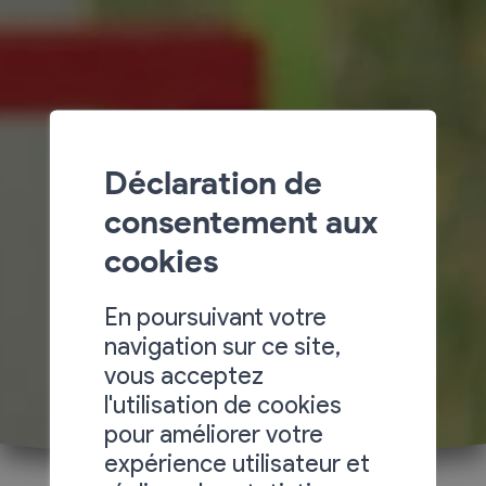
Déclaration de
consentement aux
cookies
En poursuivant votre
navigation sur ce site,
vous acceptez
l'utilisation de cookies
pour améliorer votre
expérience utilisateur et