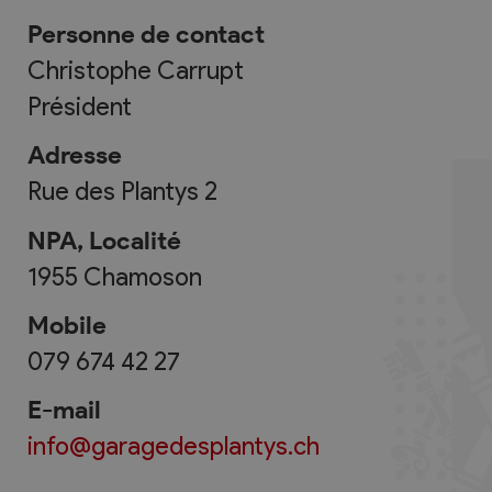
Personne de contact
Christophe Carrupt
Président
Adresse
Rue des Plantys 2
NPA, Localité
1955
Chamoson
Mobile
079 674 42 27
E-mail
info@garagedesplantys.ch