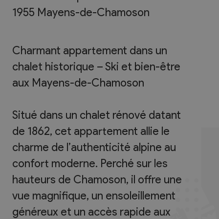
1955
Mayens-de-Chamoson
Charmant appartement dans un
chalet historique – Ski et bien-être
aux Mayens-de-Chamoson
Situé dans un chalet rénové datant
de 1862, cet appartement allie le
charme de l’authenticité alpine au
confort moderne. Perché sur les
hauteurs de Chamoson, il offre une
vue magnifique, un ensoleillement
généreux et un accès rapide aux