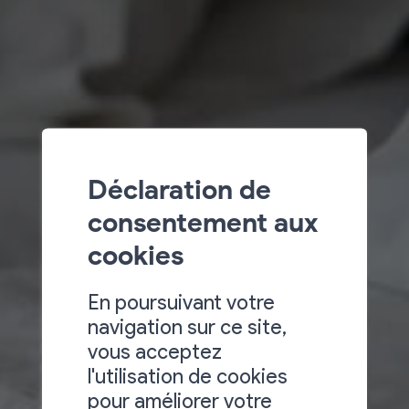
Déclaration de
consentement aux
cookies
En poursuivant votre
navigation sur ce site,
vous acceptez
l'utilisation de cookies
pour améliorer votre