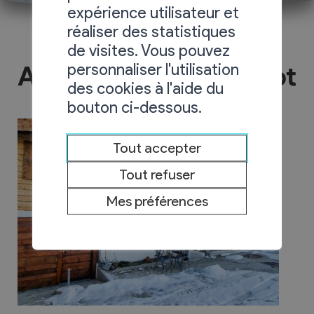
expérience utilisateur et
réaliser des statistiques
de visites. Vous pouvez
personnaliser l'utilisation
Appartement Le Mazot
des cookies à l'aide du
bouton ci-dessous.
Tout accepter
Tout refuser
Mes préférences