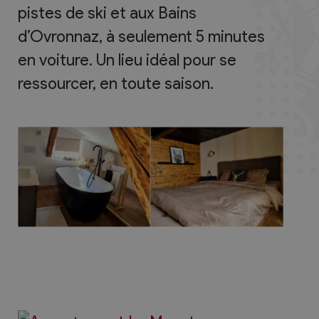
pistes de ski et aux Bains
d’Ovronnaz, à seulement 5 minutes
en voiture. Un lieu idéal pour se
ressourcer, en toute saison.