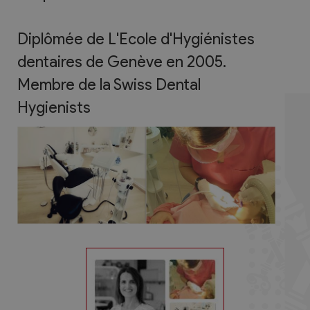
Diplômée de L'Ecole d'Hygiénistes
dentaires de Genève en 2005.
Membre de la Swiss Dental
Hygienists