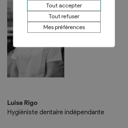
Tout accepter
Tout refuser
Mes préférences
Luisa Rigo
Hygiéniste dentaire indépendante