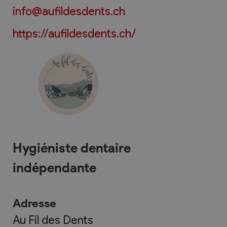
info@aufildesdents.ch
https://aufildesdents.ch/
Hygiéniste dentaire
indépendante
Adresse
Au Fil des Dents