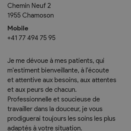
Chemin Neuf 2
1955
Chamoson
Mobile
+41 77 494 75 95
Je me dévoue à mes patients, qui
m'estiment bienveillante, à l’écoute
et attentive aux besoins, aux attentes
et aux peurs de chacun.
Professionnelle et soucieuse de
travailler dans la douceur, je vous
prodiguerai toujours les soins les plus
adaptés à votre situation.