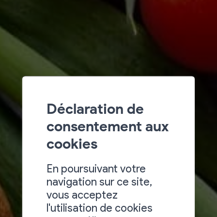
Déclaration de
consentement aux
cookies
En poursuivant votre
navigation sur ce site,
vous acceptez
l'utilisation de cookies