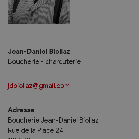
Jean-Daniel Biollaz
Boucherie - charcuterie
jdbiollaz@gmail.com
Adresse
Boucherie Jean-Daniel Biollaz
Rue de la Place 24