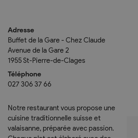
Adresse
Buffet de la Gare - Chez Claude
Avenue de la Gare 2
1955
St-Pierre-de-Clages
Téléphone
027 306 37 66
Notre restaurant vous propose une
cuisine traditionnelle suisse et
valaisanne, préparée avec passion.