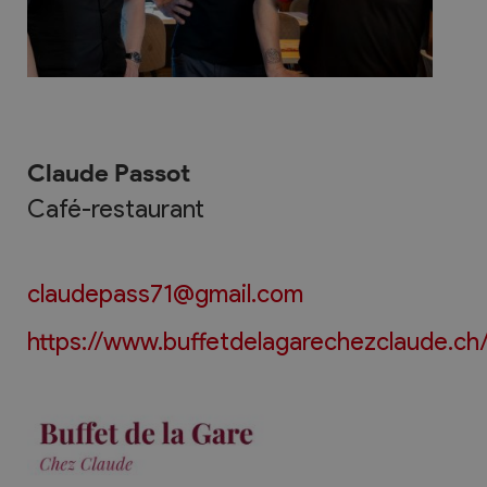
Claude Passot
Café-restaurant
claudepass71@gmail.com
https://www.buffetdelagarechezclaude.ch