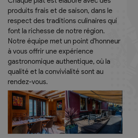
Chaque plat est élaboré avec des
produits frais et de saison, dans le
respect des traditions culinaires qui
font la richesse de notre région.
Notre équipe met un point d'honneur
à vous offrir une expérience
gastronomique authentique, où la
qualité et la convivialité sont au
rendez-vous.