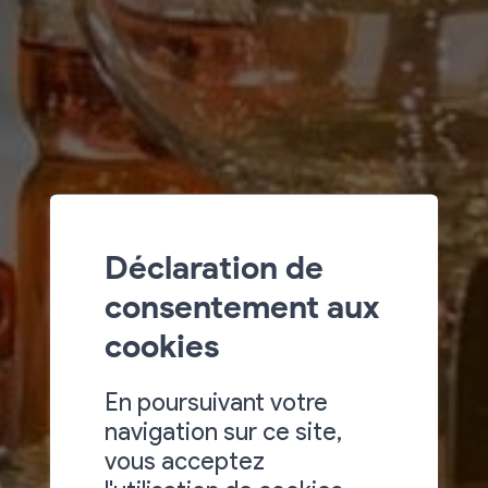
Déclaration de
consentement aux
cookies
En poursuivant votre
navigation sur ce site,
vous acceptez