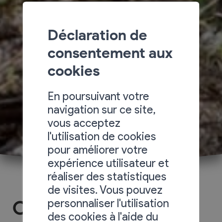
Déclaration de
consentement aux
cookies
En poursuivant votre
navigation sur ce site,
vous acceptez
l'utilisation de cookies
pour améliorer votre
expérience utilisateur et
réaliser des statistiques
de visites. Vous pouvez
personnaliser l'utilisation
Cave du Liquidambar
des cookies à l'aide du