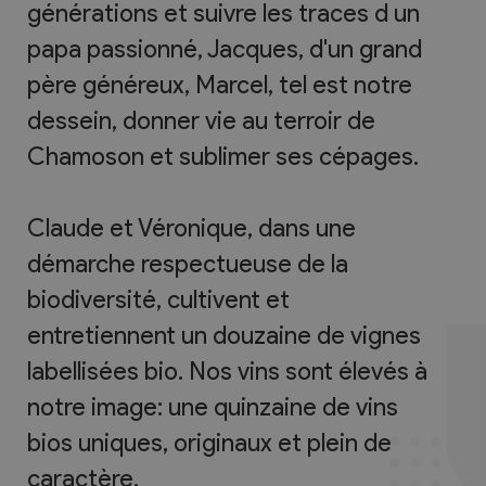
générations et suivre les traces d un
papa passionné, Jacques, d'un grand
père généreux, Marcel, tel est notre
dessein, donner vie au terroir de
Chamoson et sublimer ses cépages.
Claude et Véronique, dans une
démarche respectueuse de la
biodiversité, cultivent et
entretiennent un douzaine de vignes
labellisées bio. Nos vins sont élevés à
notre image: une quinzaine de vins
bios uniques, originaux et plein de
caractère.