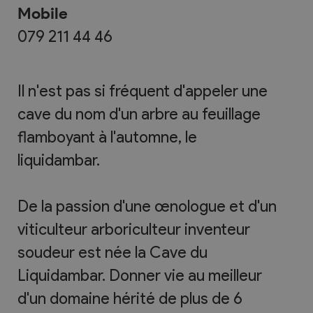
Mobile
079 211 44 46
Il n'est pas si fréquent d'appeler une
cave du nom d'un arbre au feuillage
flamboyant à l'automne, le
liquidambar.
De la passion d'une œnologue et d'un
viticulteur arboriculteur inventeur
soudeur est née la Cave du
Liquidambar. Donner vie au meilleur
d'un domaine hérité de plus de 6