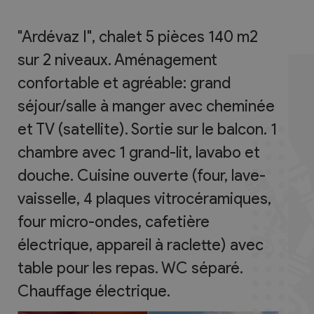
"Ardévaz I", chalet 5 pièces 140 m2
sur 2 niveaux. Aménagement
confortable et agréable: grand
séjour/salle à manger avec cheminée
et TV (satellite). Sortie sur le balcon. 1
chambre avec 1 grand-lit, lavabo et
douche. Cuisine ouverte (four, lave-
vaisselle, 4 plaques vitrocéramiques,
four micro-ondes, cafetière
électrique, appareil à raclette) avec
table pour les repas. WC séparé.
Chauffage électrique.