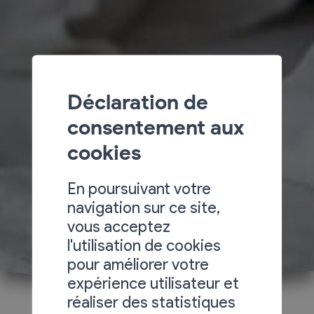
Déclaration de
consentement aux
cookies
En poursuivant votre
navigation sur ce site,
vous acceptez
l'utilisation de cookies
pour améliorer votre
expérience utilisateur et
réaliser des statistiques