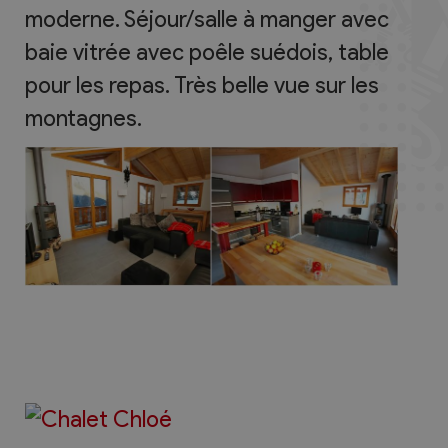
moderne. Séjour/salle à manger avec
baie vitrée avec poêle suédois, table
pour les repas. Très belle vue sur les
montagnes.