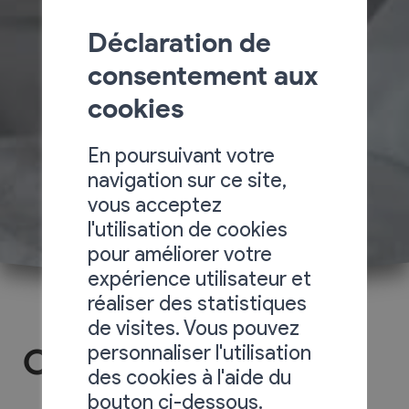
Déclaration de
consentement aux
cookies
En poursuivant votre
navigation sur ce site,
vous acceptez
l'utilisation de cookies
pour améliorer votre
expérience utilisateur et
réaliser des statistiques
de visites. Vous pouvez
personnaliser l'utilisation
Chalet Chloé
des cookies à l'aide du
bouton ci-dessous.