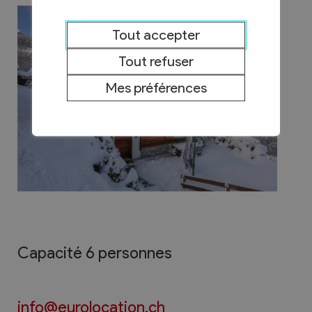
Tout accepter
Tout refuser
Mes préférences
Capacité 6 personnes
info@eurolocation.ch