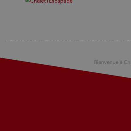
Bienvenue à C