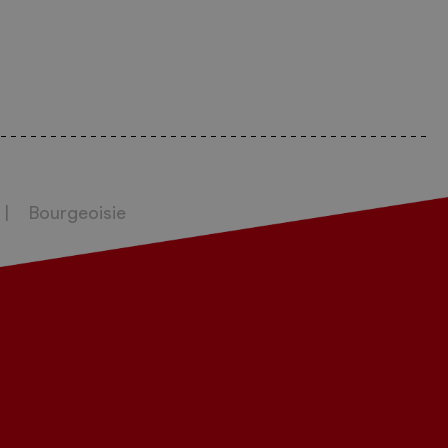
Bourgeoisie