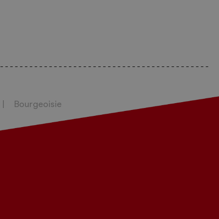
Bourgeoisie