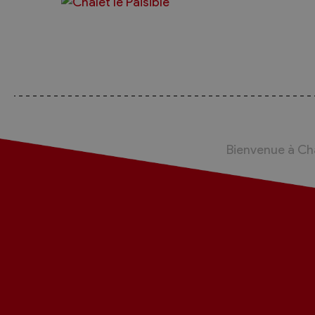
Bienvenue à C