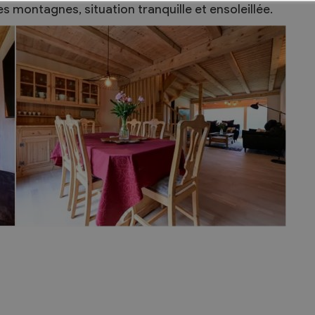
es montagnes, situation tranquille et ensoleillée.