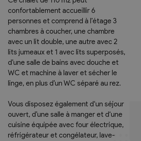
Ce chalet de 110 m2 peut
confortablement accueillir 6
personnes et comprend à l’étage 3
chambres à coucher, une chambre
avec un lit double, une autre avec 2
lits jumeaux et 1 avec lits superposés,
d’une salle de bains avec douche et
WC et machine à laver et sécher le
linge, en plus d’un WC séparé au rez.
Vous disposez également d‘un séjour
ouvert, d’une salle à manger et d‘une
cuisine équipée avec four électrique,
réfrigérateur et congélateur, lave-