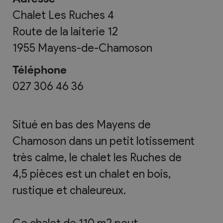
Chalet Les Ruches 4
Route de la laiterie 12
1955
Mayens-de-Chamoson
Téléphone
027 306 46 36
Situé en bas des Mayens de
Chamoson dans un petit lotissement
très calme, le chalet les Ruches de
4,5 pièces est un chalet en bois,
rustique et chaleureux.