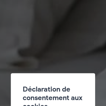
Déclaration de
consentement aux