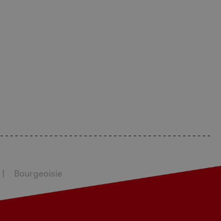
Bourgeoisie