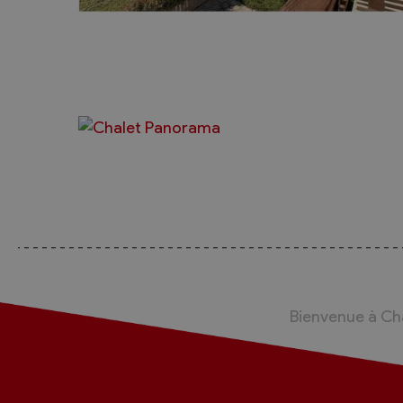
Bienvenue à C