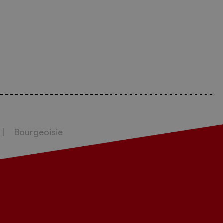
Bourgeoisie