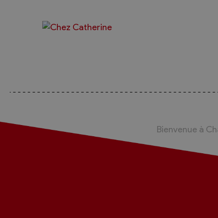
Bienvenue à C