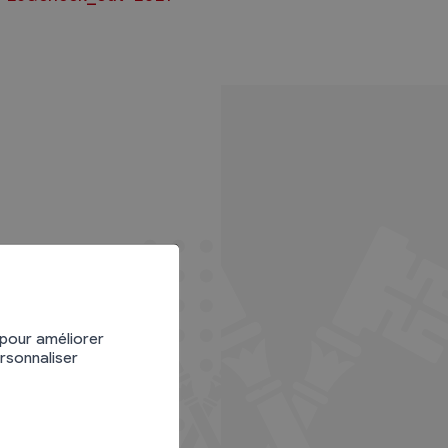
 pour améliorer
ersonnaliser