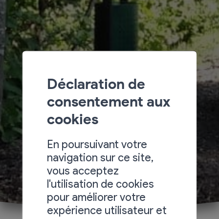
Déclaration de
consentement aux
cookies
En poursuivant votre
navigation sur ce site,
vous acceptez
l'utilisation de cookies
pour améliorer votre
expérience utilisateur et