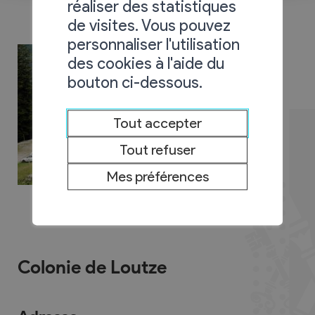
réaliser des statistiques
de visites. Vous pouvez
personnaliser l'utilisation
des cookies à l'aide du
bouton ci-dessous.
Tout accepter
Tout refuser
Mes préférences
Colonie de Loutze