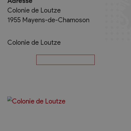
Adresse
Colonie de Loutze
1955
Mayens-de-Chamoson
Colonie de Loutze