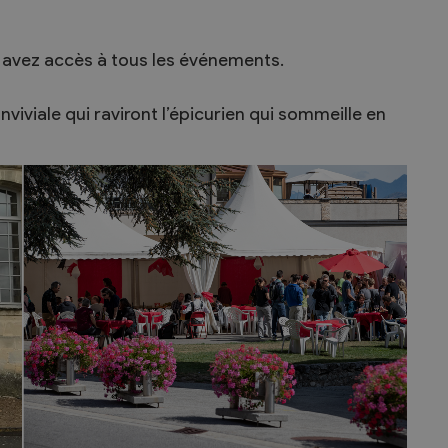
s avez accès à tous les événements.
viviale qui raviront l’épicurien qui sommeille en