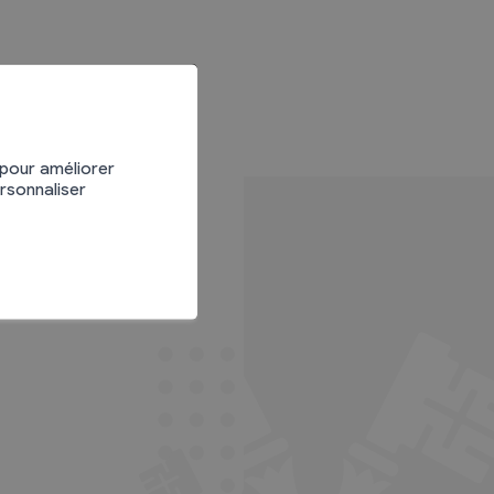
 pour améliorer
ersonnaliser