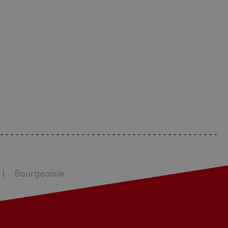
Bourgeoisie