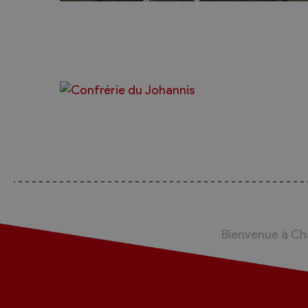
Bienvenue à C