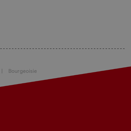
Bourgeoisie