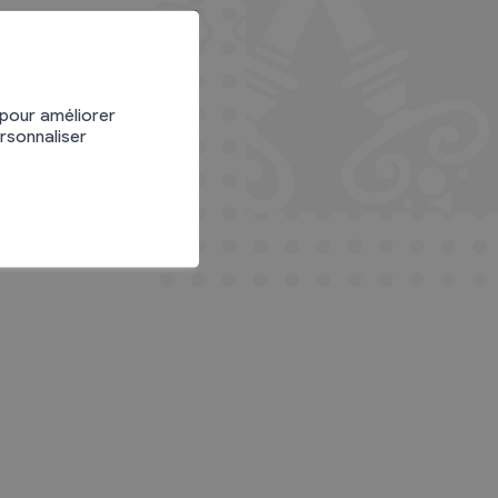
 pour améliorer
ersonnaliser