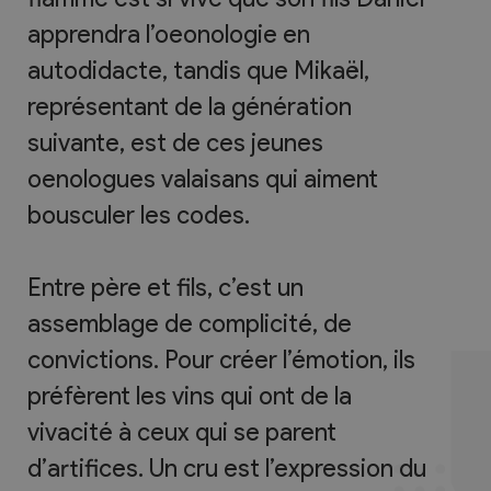
apprendra l’oeonologie en
autodidacte, tandis que Mikaël,
représentant de la génération
suivante, est de ces jeunes
oenologues valaisans qui aiment
bousculer les codes.
Entre père et fils, c’est un
assemblage de complicité, de
convictions. Pour créer l’émotion, ils
préfèrent les vins qui ont de la
vivacité à ceux qui se parent
d’artifices. Un cru est l’expression du