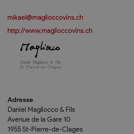
mikael@maglioccovins.ch
http://www.maglioccovins.ch
Adresse
Daniel Magliocco & Fils
Avenue de la Gare 10
1955
St-Pierre-de-Clages